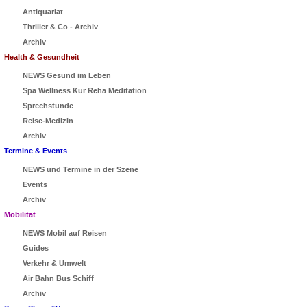
Antiquariat
Thriller & Co - Archiv
Archiv
Health & Gesundheit
NEWS Gesund im Leben
Spa Wellness Kur Reha Meditation
Sprechstunde
Reise-Medizin
Archiv
Termine & Events
NEWS und Termine in der Szene
Events
Archiv
Mobilität
NEWS Mobil auf Reisen
Guides
Verkehr & Umwelt
Air Bahn Bus Schiff
Archiv