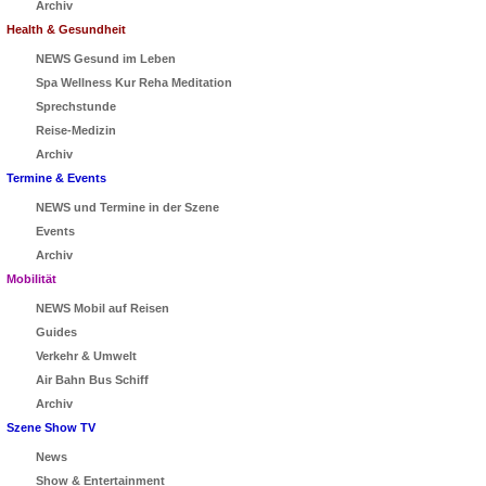
Archiv
Health & Gesundheit
NEWS Gesund im Leben
Spa Wellness Kur Reha Meditation
Sprechstunde
Reise-Medizin
Archiv
Termine & Events
NEWS und Termine in der Szene
Events
Archiv
Mobilität
NEWS Mobil auf Reisen
Guides
Verkehr & Umwelt
Air Bahn Bus Schiff
Archiv
Szene Show TV
News
Show & Entertainment