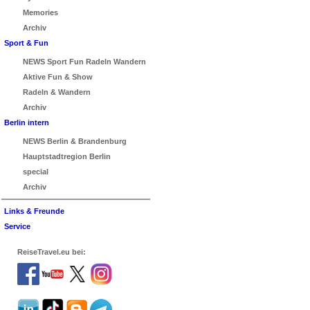
Memories
Archiv
Sport & Fun
NEWS Sport Fun Radeln Wandern
Aktive Fun & Show
Radeln & Wandern
Archiv
Berlin intern
NEWS Berlin & Brandenburg
Hauptstadtregion Berlin
special
Archiv
Links & Freunde
Service
ReiseTravel.eu bei: