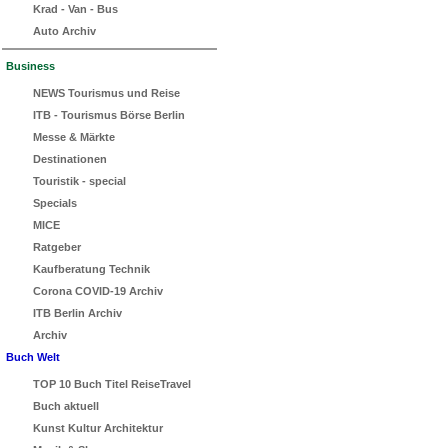
Krad - Van - Bus
Auto Archiv
Business
NEWS Tourismus und Reise
ITB - Tourismus Börse Berlin
Messe & Märkte
Destinationen
Touristik - special
Specials
MICE
Ratgeber
Kaufberatung Technik
Corona COVID-19 Archiv
ITB Berlin Archiv
Archiv
Buch Welt
TOP 10 Buch Titel ReiseTravel
Buch aktuell
Kunst Kultur Architektur