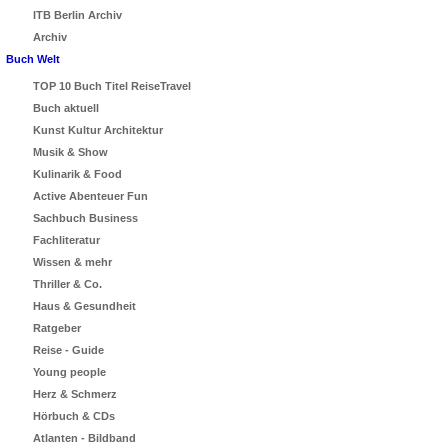
ITB Berlin Archiv
Archiv
Buch Welt
TOP 10 Buch Titel ReiseTravel
Buch aktuell
Kunst Kultur Architektur
Musik & Show
Kulinarik & Food
Active Abenteuer Fun
Sachbuch Business
Fachliteratur
Wissen & mehr
Thriller & Co.
Haus & Gesundheit
Ratgeber
Reise - Guide
Young people
Herz & Schmerz
Hörbuch & CDs
Atlanten - Bildband