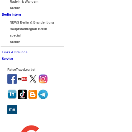
Radeln & Wandern
Archiv
Berlin intern
NEWS Berlin & Brandenburg
Hauptstadtregion Berlin
special
Archiv
Links & Freunde
Service
ReiseTravel.eu bei: