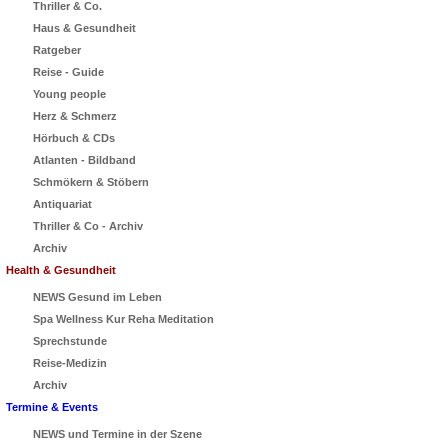
Thriller & Co.
Haus & Gesundheit
Ratgeber
Reise - Guide
Young people
Herz & Schmerz
Hörbuch & CDs
Atlanten - Bildband
Schmökern & Stöbern
Antiquariat
Thriller & Co - Archiv
Archiv
Health & Gesundheit
NEWS Gesund im Leben
Spa Wellness Kur Reha Meditation
Sprechstunde
Reise-Medizin
Archiv
Termine & Events
NEWS und Termine in der Szene