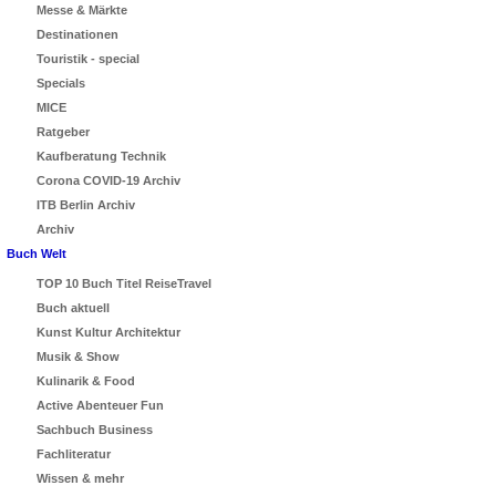
Messe & Märkte
Destinationen
Touristik - special
Specials
MICE
Ratgeber
Kaufberatung Technik
Corona COVID-19 Archiv
ITB Berlin Archiv
Archiv
Buch Welt
TOP 10 Buch Titel ReiseTravel
Buch aktuell
Kunst Kultur Architektur
Musik & Show
Kulinarik & Food
Active Abenteuer Fun
Sachbuch Business
Fachliteratur
Wissen & mehr