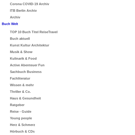
Corona COVID-19 Archiv
ITB Berlin Archiv
Archiv
Buch Welt
TOP 10 Buch Titel ReiseTravel
Buch aktuell
Kunst Kultur Architektur
Musik & Show
Kulinarik & Food
Active Abenteuer Fun
Sachbuch Business
Fachliteratur
Wissen & mehr
Thriller & Co.
Haus & Gesundheit
Ratgeber
Reise - Guide
Young people
Herz & Schmerz
Hörbuch & CDs