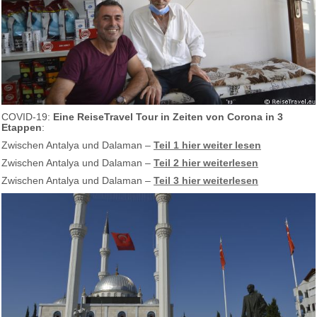
COVID-19:
Eine ReiseTravel Tour in Zeiten von Corona in 3
Etappen
:
Zwischen Antalya und Dalaman –
Teil 1 hier weiter lesen
Zwischen Antalya und Dalaman –
Teil 2 hier weiterlesen
Zwischen Antalya und Dalaman –
Teil 3 hier weiterlesen