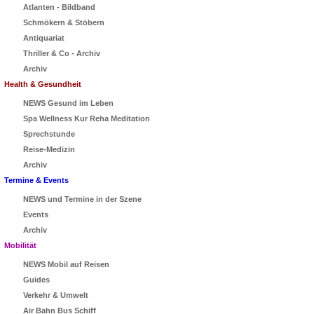
Atlanten - Bildband
Schmökern & Stöbern
Antiquariat
Thriller & Co - Archiv
Archiv
Health & Gesundheit
NEWS Gesund im Leben
Spa Wellness Kur Reha Meditation
Sprechstunde
Reise-Medizin
Archiv
Termine & Events
NEWS und Termine in der Szene
Events
Archiv
Mobilität
NEWS Mobil auf Reisen
Guides
Verkehr & Umwelt
Air Bahn Bus Schiff