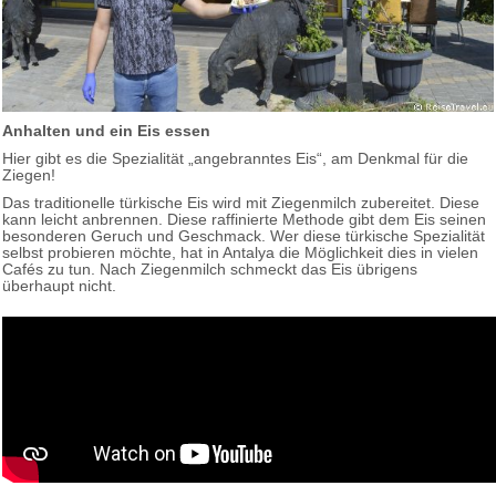
Anhalten und ein Eis essen
Hier gibt es die Spezialität „angebranntes Eis“, am Denkmal für die
Ziegen!
Das traditionelle türkische Eis wird mit Ziegenmilch zubereitet. Diese
kann leicht anbrennen. Diese raffinierte Methode gibt dem Eis seinen
besonderen Geruch und Geschmack. Wer diese türkische Spezialität
selbst probieren möchte, hat in Antalya die Möglichkeit dies in vielen
Cafés zu tun. Nach Ziegenmilch schmeckt das Eis übrigens
überhaupt nicht.