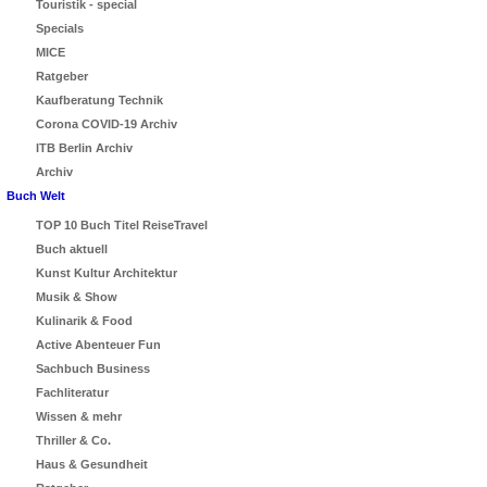
Touristik - special
Specials
MICE
Ratgeber
Kaufberatung Technik
Corona COVID-19 Archiv
ITB Berlin Archiv
Archiv
Buch Welt
TOP 10 Buch Titel ReiseTravel
Buch aktuell
Kunst Kultur Architektur
Musik & Show
Kulinarik & Food
Active Abenteuer Fun
Sachbuch Business
Fachliteratur
Wissen & mehr
Thriller & Co.
Haus & Gesundheit