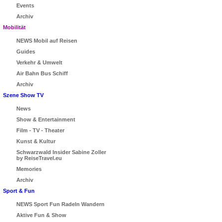
Events
Archiv
Mobilität
NEWS Mobil auf Reisen
Guides
Verkehr & Umwelt
Air Bahn Bus Schiff
Archiv
Szene Show TV
News
Show & Entertainment
Film - TV - Theater
Kunst & Kultur
Schwarzwald Insider Sabine Zoller
by ReiseTravel.eu
Memories
Archiv
Sport & Fun
NEWS Sport Fun Radeln Wandern
Aktive Fun & Show