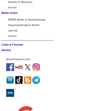
Radeln & Wandern
Archiv
Berlin intern
NEWS Berlin & Brandenburg
Hauptstadtregion Berlin
special
Archiv
Links & Freunde
Service
ReiseTravel.eu bei: