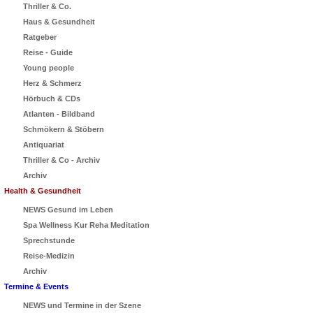
Thriller & Co.
Haus & Gesundheit
Ratgeber
Reise - Guide
Young people
Herz & Schmerz
Hörbuch & CDs
Atlanten - Bildband
Schmökern & Stöbern
Antiquariat
Thriller & Co - Archiv
Archiv
Health & Gesundheit
NEWS Gesund im Leben
Spa Wellness Kur Reha Meditation
Sprechstunde
Reise-Medizin
Archiv
Termine & Events
NEWS und Termine in der Szene