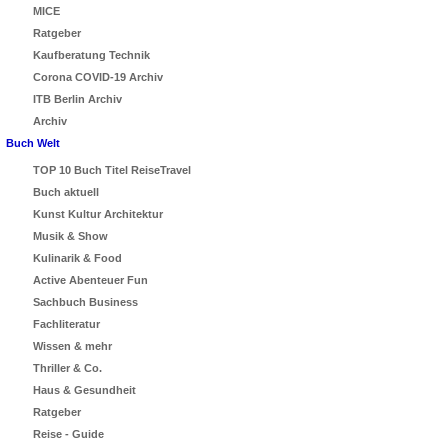
MICE
Ratgeber
Kaufberatung Technik
Corona COVID-19 Archiv
ITB Berlin Archiv
Archiv
Buch Welt
TOP 10 Buch Titel ReiseTravel
Buch aktuell
Kunst Kultur Architektur
Musik & Show
Kulinarik & Food
Active Abenteuer Fun
Sachbuch Business
Fachliteratur
Wissen & mehr
Thriller & Co.
Haus & Gesundheit
Ratgeber
Reise - Guide