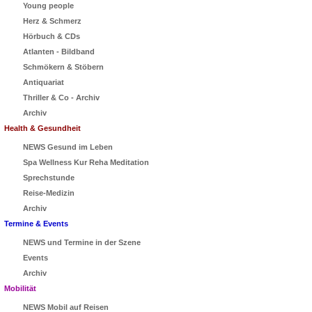
Young people
Herz & Schmerz
Hörbuch & CDs
Atlanten - Bildband
Schmökern & Stöbern
Antiquariat
Thriller & Co - Archiv
Archiv
Health & Gesundheit
NEWS Gesund im Leben
Spa Wellness Kur Reha Meditation
Sprechstunde
Reise-Medizin
Archiv
Termine & Events
NEWS und Termine in der Szene
Events
Archiv
Mobilität
NEWS Mobil auf Reisen