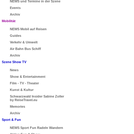
NEWS und Termine in der Szene
Events
Archiv
Mobilität
NEWS Mobil auf Reisen
Guides
Verkehr & Umwelt
Air Bahn Bus Schiff
Archiv
Szene Show TV
News
Show & Entertainment
Film - TV - Theater
Kunst & Kultur
Schwarzwald Insider Sabine Zoller
by ReiseTravel.eu
Memories
Archiv
Sport & Fun
NEWS Sport Fun Radeln Wandern