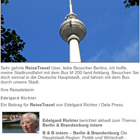
Sehr gehrte
ReiseTravel
User, liebe Besucher Berlins, ich hoffe,
meine Stadtrundfahrt mit dem Bus M 200 fand Anklang. Besuchen Sie
doch einmal in die Deutsche Hauptstadt, und fahren mit dem Bus
durch unsere Stadt.
Ihre Reiseleiterin
Edelgard Richter
Ein Beitrag für
ReiseTravel
von Edelgard Richter / Dela Press.
Edelgard Richter
berichtet aktuell zum Thema:
Berlin & Brandenburg intern
B & B intern
–
Berlin & Brandenburg
Die
Hauptstadt-Region: Politik und Wirtschaft -