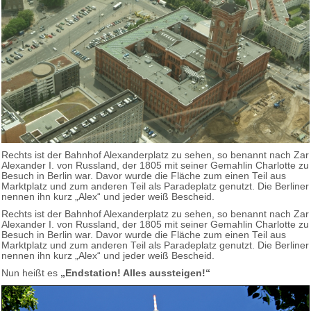
Rechts ist der Bahnhof Alexanderplatz zu sehen, so benannt nach Zar
Alexander I. von Russland, der 1805 mit seiner Gemahlin Charlotte zu
Besuch in Berlin war. Davor wurde die Fläche zum einen Teil aus
Marktplatz und zum anderen Teil als Paradeplatz genutzt. Die Berliner
nennen ihn kurz „Alex“ und jeder weiß Bescheid.
Rechts ist der Bahnhof Alexanderplatz zu sehen, so benannt nach Zar
Alexander I. von Russland, der 1805 mit seiner Gemahlin Charlotte zu
Besuch in Berlin war. Davor wurde die Fläche zum einen Teil aus
Marktplatz und zum anderen Teil als Paradeplatz genutzt. Die Berliner
nennen ihn kurz „Alex“ und jeder weiß Bescheid.
Nun heißt es
„Endstation! Alles aussteigen!“