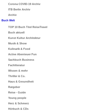
Corona COVID-19 Archiv
ITB Berlin Archiv
Archiv
Buch Welt
TOP 10 Buch Titel ReiseTravel
Buch aktuell
Kunst Kultur Architektur
Musik & Show
Kulinarik & Food
Active Abenteuer Fun
Sachbuch Business
Fachliteratur
Wissen & mehr
Thriller & Co.
Haus & Gesundheit
Ratgeber
Reise - Guide
Young people
Herz & Schmerz
Hörbuch & CDs