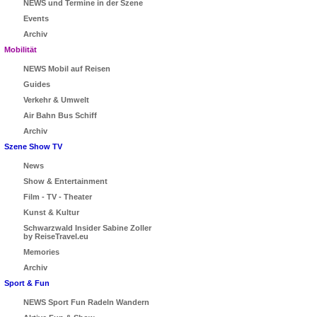
NEWS und Termine in der Szene
Events
Archiv
Mobilität
NEWS Mobil auf Reisen
Guides
Verkehr & Umwelt
Air Bahn Bus Schiff
Archiv
Szene Show TV
News
Show & Entertainment
Film - TV - Theater
Kunst & Kultur
Schwarzwald Insider Sabine Zoller
by ReiseTravel.eu
Memories
Archiv
Sport & Fun
NEWS Sport Fun Radeln Wandern