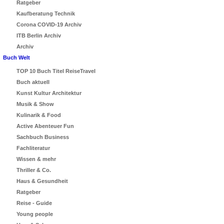
Ratgeber
Kaufberatung Technik
Corona COVID-19 Archiv
ITB Berlin Archiv
Archiv
Buch Welt
TOP 10 Buch Titel ReiseTravel
Buch aktuell
Kunst Kultur Architektur
Musik & Show
Kulinarik & Food
Active Abenteuer Fun
Sachbuch Business
Fachliteratur
Wissen & mehr
Thriller & Co.
Haus & Gesundheit
Ratgeber
Reise - Guide
Young people