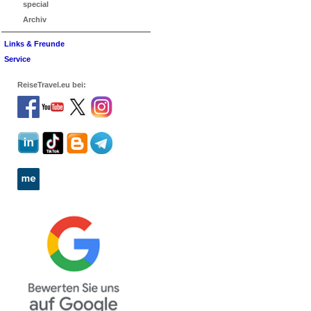
special
Archiv
Links & Freunde
Service
ReiseTravel.eu bei: