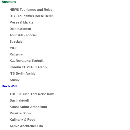
Business
NEWS Tourismus und Reise
ITB - Tourismus Börse Berlin
Messe & Märkte
Destinationen
Touristik - special
Specials
MICE
Ratgeber
Kaufberatung Technik
Corona COVID-19 Archiv
ITB Berlin Archiv
Archiv
Buch Welt
TOP 10 Buch Titel ReiseTravel
Buch aktuell
Kunst Kultur Architektur
Musik & Show
Kulinarik & Food
Active Abenteuer Fun