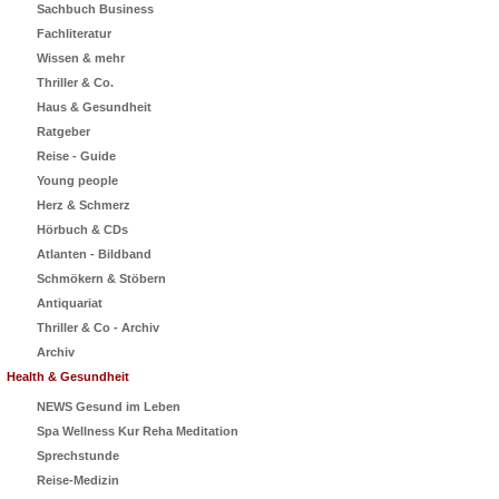
Sachbuch Business
Fachliteratur
Wissen & mehr
Thriller & Co.
Haus & Gesundheit
Ratgeber
Reise - Guide
Young people
Herz & Schmerz
Hörbuch & CDs
Atlanten - Bildband
Schmökern & Stöbern
Antiquariat
Thriller & Co - Archiv
Archiv
Health & Gesundheit
NEWS Gesund im Leben
Spa Wellness Kur Reha Meditation
Sprechstunde
Reise-Medizin