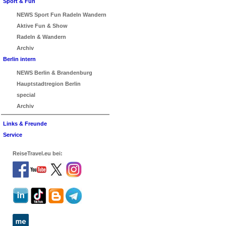
Sport & Fun
NEWS Sport Fun Radeln Wandern
Aktive Fun & Show
Radeln & Wandern
Archiv
Berlin intern
NEWS Berlin & Brandenburg
Hauptstadtregion Berlin
special
Archiv
Links & Freunde
Service
ReiseTravel.eu bei: