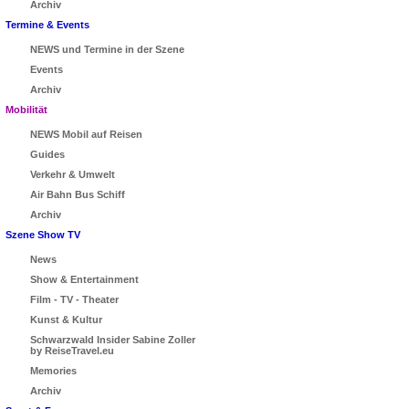
Archiv
Termine & Events
NEWS und Termine in der Szene
Events
Archiv
Mobilität
NEWS Mobil auf Reisen
Guides
Verkehr & Umwelt
Air Bahn Bus Schiff
Archiv
Szene Show TV
News
Show & Entertainment
Film - TV - Theater
Kunst & Kultur
Schwarzwald Insider Sabine Zoller
by ReiseTravel.eu
Memories
Archiv