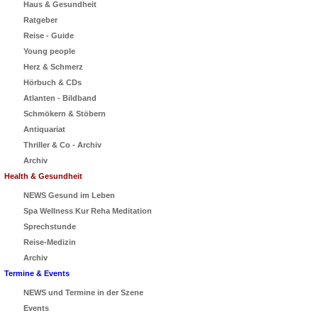
Haus & Gesundheit
Ratgeber
Reise - Guide
Young people
Herz & Schmerz
Hörbuch & CDs
Atlanten - Bildband
Schmökern & Stöbern
Antiquariat
Thriller & Co - Archiv
Archiv
Health & Gesundheit
NEWS Gesund im Leben
Spa Wellness Kur Reha Meditation
Sprechstunde
Reise-Medizin
Archiv
Termine & Events
NEWS und Termine in der Szene
Events