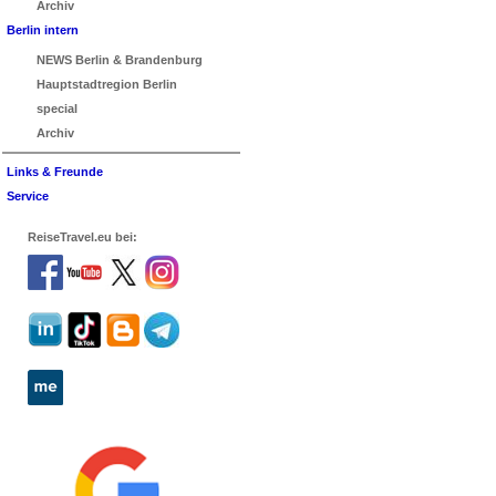
Archiv
Berlin intern
NEWS Berlin & Brandenburg
Hauptstadtregion Berlin
special
Archiv
Links & Freunde
Service
ReiseTravel.eu bei: