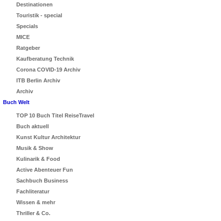
Destinationen
Touristik - special
Specials
MICE
Ratgeber
Kaufberatung Technik
Corona COVID-19 Archiv
ITB Berlin Archiv
Archiv
Buch Welt
TOP 10 Buch Titel ReiseTravel
Buch aktuell
Kunst Kultur Architektur
Musik & Show
Kulinarik & Food
Active Abenteuer Fun
Sachbuch Business
Fachliteratur
Wissen & mehr
Thriller & Co.