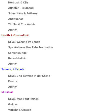
Hörbuch & CDs
Atlanten - Bildband
Schmökern & Stöbern
Antiquariat
Thriller & Co - Archiv
Archiv
Health & Gesundheit
NEWS Gesund im Leben
Spa Wellness Kur Reha Meditation
Sprechstunde
Reise-Medizin
Archiv
Termine & Events
NEWS und Termine in der Szene
Events
Archiv
Mobilität
NEWS Mobil auf Reisen
Guides
Verkehr & Umwelt