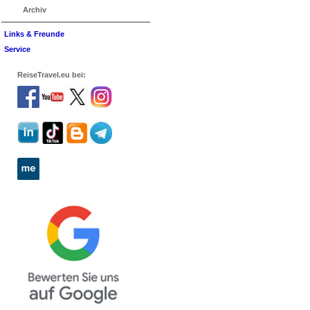
Archiv
Links & Freunde
Service
ReiseTravel.eu bei: