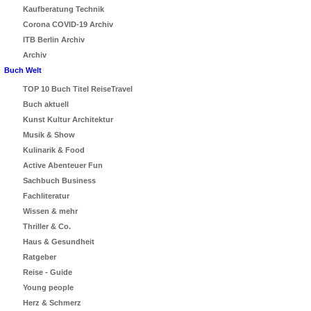
Kaufberatung Technik
Corona COVID-19 Archiv
ITB Berlin Archiv
Archiv
Buch Welt
TOP 10 Buch Titel ReiseTravel
Buch aktuell
Kunst Kultur Architektur
Musik & Show
Kulinarik & Food
Active Abenteuer Fun
Sachbuch Business
Fachliteratur
Wissen & mehr
Thriller & Co.
Haus & Gesundheit
Ratgeber
Reise - Guide
Young people
Herz & Schmerz