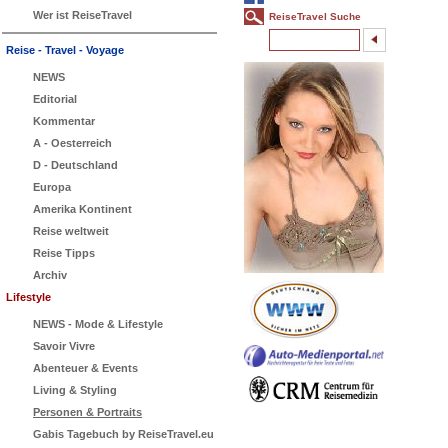
Wer ist ReiseTravel
ReiseTravel Suche
Reise - Travel - Voyage
NEWS
Editorial
Kommentar
A - Oesterreich
D - Deutschland
Europa
Amerika Kontinent
Reise weltweit
Reise Tipps
Archiv
Lifestyle
NEWS - Mode & Lifestyle
Savoir Vivre
Abenteuer & Events
Living & Styling
Personen & Portraits
Gabis Tagebuch by ReiseTravel.eu