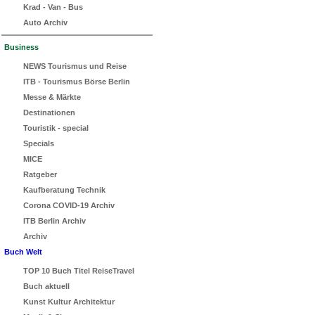
Krad - Van - Bus
Auto Archiv
Business
NEWS Tourismus und Reise
ITB - Tourismus Börse Berlin
Messe & Märkte
Destinationen
Touristik - special
Specials
MICE
Ratgeber
Kaufberatung Technik
Corona COVID-19 Archiv
ITB Berlin Archiv
Archiv
Buch Welt
TOP 10 Buch Titel ReiseTravel
Buch aktuell
Kunst Kultur Architektur