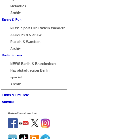
Memories
Archiv
Sport & Fun
NEWS Sport Fun Radeln Wandern
Aktive Fun & Show
Radeln & Wandern
Archiv
Berlin intern
NEWS Berlin & Brandenburg
Hauptstadtregion Berlin
special
Archiv
Links & Freunde
Service
ReiseTravel.eu bei: