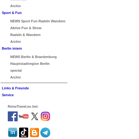
Archiv
Sport & Fun
NEWS Sport Fun Radeln Wandern
Aktive Fun & Show
Radeln & Wandern
Archiv
Berlin intern
NEWS Berlin & Brandenburg
Hauptstadtregion Berlin
special
Archiv
Links & Freunde
Service
ReiseTravel.eu bei: