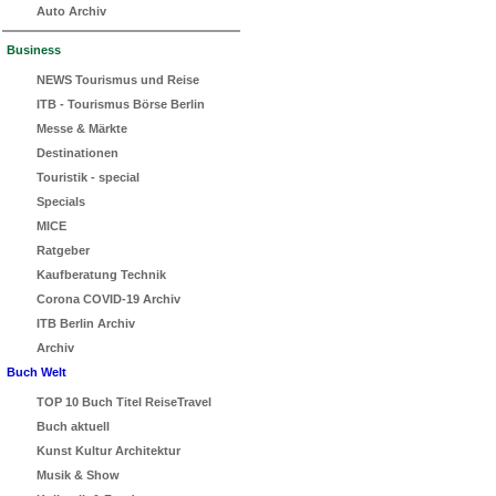
Auto Archiv
Business
NEWS Tourismus und Reise
ITB - Tourismus Börse Berlin
Messe & Märkte
Destinationen
Touristik - special
Specials
MICE
Ratgeber
Kaufberatung Technik
Corona COVID-19 Archiv
ITB Berlin Archiv
Archiv
Buch Welt
TOP 10 Buch Titel ReiseTravel
Buch aktuell
Kunst Kultur Architektur
Musik & Show