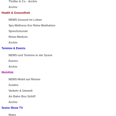
Thriller & Co - Archiv
Archiv
Health & Gesundheit
NEWS Gesund im Leben
Spa Wellness Kur Reha Meditation
Sprechstunde
Reise-Medizin
Archiv
Termine & Events
NEWS und Termine in der Szene
Events
Archiv
Mobilität
NEWS Mobil auf Reisen
Guides
Verkehr & Umwelt
Air Bahn Bus Schiff
Archiv
Szene Show TV
News