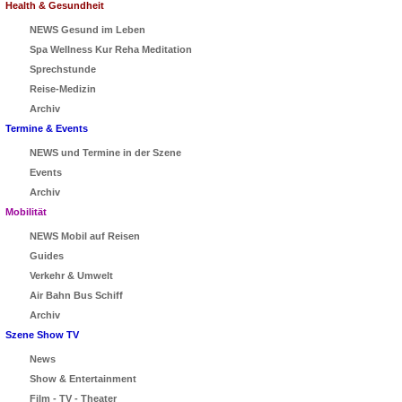
Health & Gesundheit
NEWS Gesund im Leben
Spa Wellness Kur Reha Meditation
Sprechstunde
Reise-Medizin
Archiv
Termine & Events
NEWS und Termine in der Szene
Events
Archiv
Mobilität
NEWS Mobil auf Reisen
Guides
Verkehr & Umwelt
Air Bahn Bus Schiff
Archiv
Szene Show TV
News
Show & Entertainment
Film - TV - Theater