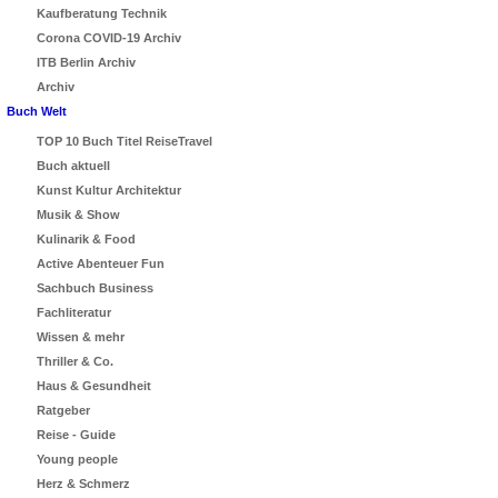
Kaufberatung Technik
Corona COVID-19 Archiv
ITB Berlin Archiv
Archiv
Buch Welt
TOP 10 Buch Titel ReiseTravel
Buch aktuell
Kunst Kultur Architektur
Musik & Show
Kulinarik & Food
Active Abenteuer Fun
Sachbuch Business
Fachliteratur
Wissen & mehr
Thriller & Co.
Haus & Gesundheit
Ratgeber
Reise - Guide
Young people
Herz & Schmerz