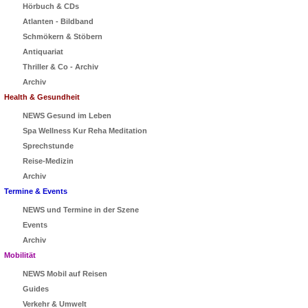
Hörbuch & CDs
Atlanten - Bildband
Schmökern & Stöbern
Antiquariat
Thriller & Co - Archiv
Archiv
Health & Gesundheit
NEWS Gesund im Leben
Spa Wellness Kur Reha Meditation
Sprechstunde
Reise-Medizin
Archiv
Termine & Events
NEWS und Termine in der Szene
Events
Archiv
Mobilität
NEWS Mobil auf Reisen
Guides
Verkehr & Umwelt