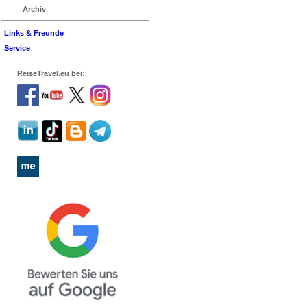
Archiv
Links & Freunde
Service
ReiseTravel.eu bei: