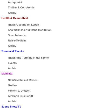
Antiquariat
Thriller & Co - Archiv
Archiv
Health & Gesundheit
NEWS Gesund im Leben
Spa Wellness Kur Reha Meditation
Sprechstunde
Reise-Medizin
Archiv
Termine & Events
NEWS und Termine in der Szene
Events
Archiv
Mobilität
NEWS Mobil auf Reisen
Guides
Verkehr & Umwelt
Air Bahn Bus Schiff
Archiv
Szene Show TV