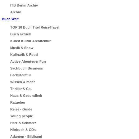
ITB Berlin Archiv
Archiv
Buch Welt
TOP 10 Buch Titel ReiseTravel
Buch aktuell
Kunst Kultur Architektur
Musik & Show
Kulinarik & Food
Active Abenteuer Fun
Sachbuch Business
Fachliteratur
Wissen & mehr
Thriller & Co.
Haus & Gesundheit
Ratgeber
Reise - Guide
Young people
Herz & Schmerz
Hörbuch & CDs
Atlanten - Bildband