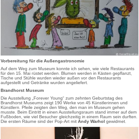
Vorbereitung für die Außengastronomie
Auf dem Weg zum Museum konnte ich sehen, wie viele Restaurants
für den 15. Mai rüstet werden. Blumen werden in Kästen gepflanzt,
Tische und Stühle wurden wieder außen vor den Restaurants
aufgestellt und Getränke wurden angeliefert.
Brandhorst Museum
Die Ausstellung „Forever Young“ zum zehnten Geburtstag des
Brandhorst Museums zeigt 190 Werke von 45 Künstlerinnen und
Künstlern. Pfeile zeigten den Weg, den man im Museum gehen
musste. Beim Eintritt in einen Ausstellungsraum stand immer auf dem
Fußboden, wie viel Besucher gleichzeitig in einem Raum sein durften.
Die ersten Räume sind der Pop-Art mit
Andy Warhol
gewidmet.