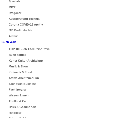
Specials
MICE
Ratgeber
Kaufberatung Technik
Corona COVID-19 Archiv
ITB Berlin Archiv
Archiv
Buch Welt
TOP 10 Buch Titel ReiseTravel
Buch aktuell
Kunst Kultur Architektur
Musik & Show
Kulinarik & Food
Active Abenteuer Fun
Sachbuch Business
Fachliteratur
Wissen & mehr
Thriller & Co.
Haus & Gesundheit
Ratgeber