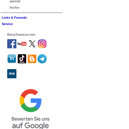
special
Archiv
Links & Freunde
Service
ReiseTravel.eu bei: