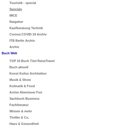
Touristik - special
Specials
MICE
Ratgeber
Kaufberatung Technik
Corona COVID-19 Archiv
ITB Berlin Archiv
Archiv
Buch Welt
TOP 10 Buch Titel ReiseTravel
Buch aktuell
Kunst Kultur Architektur
Musik & Show
Kulinarik & Food
Active Abenteuer Fun
Sachbuch Business
Fachliteratur
Wissen & mehr
Thriller & Co.
Haus & Gesundheit