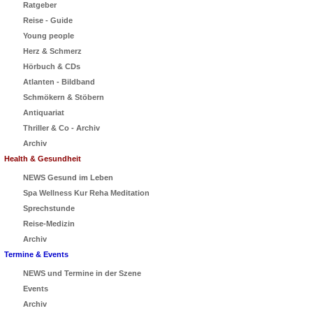
Ratgeber
Reise - Guide
Young people
Herz & Schmerz
Hörbuch & CDs
Atlanten - Bildband
Schmökern & Stöbern
Antiquariat
Thriller & Co - Archiv
Archiv
Health & Gesundheit
NEWS Gesund im Leben
Spa Wellness Kur Reha Meditation
Sprechstunde
Reise-Medizin
Archiv
Termine & Events
NEWS und Termine in der Szene
Events
Archiv