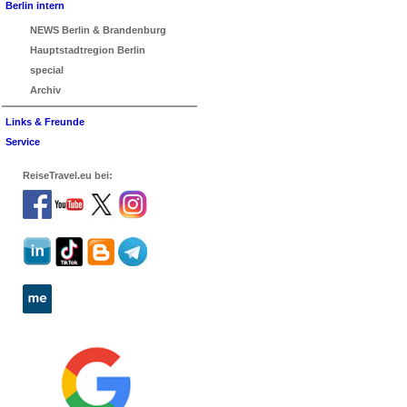
Berlin intern
NEWS Berlin & Brandenburg
Hauptstadtregion Berlin
special
Archiv
Links & Freunde
Service
ReiseTravel.eu bei: