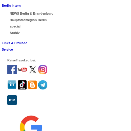
Berlin intern
NEWS Berlin & Brandenburg
Hauptstadtregion Berlin
special
Archiv
Links & Freunde
Service
ReiseTravel.eu bei: