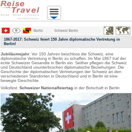
Berlin
Schweiz Berlin
1867-2017: Schweiz feiert 150 Jahre diplomatische Vertretung in
Berlin!
Jubiläumsjahr
: Vor 150 Jahren beschloss die Schweiz, eine
diplomatische Vertretung in Berlin zu schaffen. Im Mai 1867 traf der
erste Schweizer Gesandte in Berlin ein. Seither pflegen die Schweiz
und Deutschland ununterbrochen diplomatische Beziehungen. Die
Geschichte der diplomatischen Vertretungen der Schweiz an den
verschiedenen Standorten in Deutschland und in Berlin ist eine
bewegte Geschichte.
Volksfest:
Schweizer Nationalfeiertag
in der Botschaft in Berlin