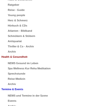
Ratgeber
Reise - Guide
Young people
Herz & Schmerz
Hörbuch & CDs
Atlanten - Bildband
Schmökern & Stöbern
Antiquariat
Thriller & Co - Archiv
Archiv
Health & Gesundheit
NEWS Gesund im Leben
Spa Wellness Kur Reha Meditation
Sprechstunde
Reise-Medizin
Archiv
Termine & Events
NEWS und Termine in der Szene
Events