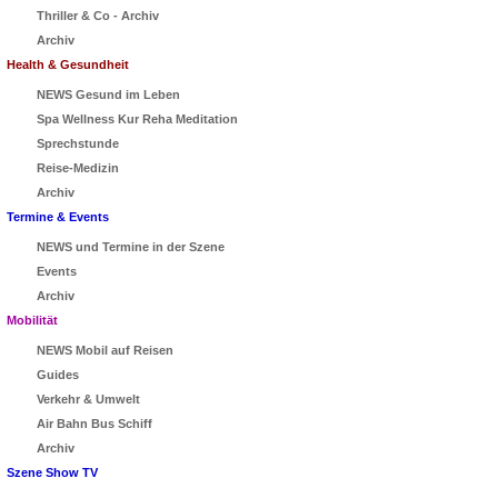
Thriller & Co - Archiv
Archiv
Health & Gesundheit
NEWS Gesund im Leben
Spa Wellness Kur Reha Meditation
Sprechstunde
Reise-Medizin
Archiv
Termine & Events
NEWS und Termine in der Szene
Events
Archiv
Mobilität
NEWS Mobil auf Reisen
Guides
Verkehr & Umwelt
Air Bahn Bus Schiff
Archiv
Szene Show TV