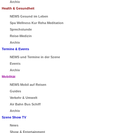
Archiv
Health & Gesundheit
NEWS Gesund im Leben
Spa Wellness Kur Reha Meditation
Sprechstunde
Reise-Medizin
Archiv
Termine & Events
NEWS und Termine in der Szene
Events
Archiv
Mobilität
NEWS Mobil auf Reisen
Guides
Verkehr & Umwelt
Air Bahn Bus Schiff
Archiv
Szene Show TV
News
Show & Entertainment