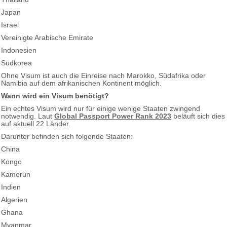
Japan
Israel
Vereinigte Arabische Emirate
Indonesien
Südkorea
Ohne Visum ist auch die Einreise nach Marokko, Südafrika oder
Namibia auf dem afrikanischen Kontinent möglich.
Wann wird ein Visum benötigt?
Ein echtes Visum wird nur für einige wenige Staaten zwingend
notwendig. Laut
Global Passport Power Rank 2023
beläuft sich dies
auf aktuell 22 Länder.
Darunter befinden sich folgende Staaten:
China
Kongo
Kamerun
Indien
Algerien
Ghana
Myanmar