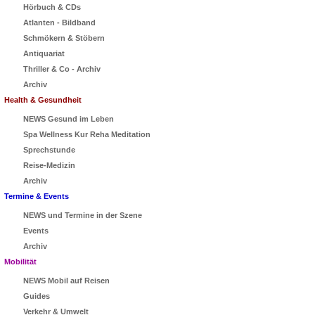
Hörbuch & CDs
Atlanten - Bildband
Schmökern & Stöbern
Antiquariat
Thriller & Co - Archiv
Archiv
Health & Gesundheit
NEWS Gesund im Leben
Spa Wellness Kur Reha Meditation
Sprechstunde
Reise-Medizin
Archiv
Termine & Events
NEWS und Termine in der Szene
Events
Archiv
Mobilität
NEWS Mobil auf Reisen
Guides
Verkehr & Umwelt