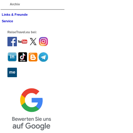
Archiv
Links & Freunde
Service
ReiseTravel.eu bei: