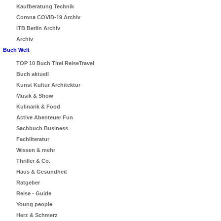
Kaufberatung Technik
Corona COVID-19 Archiv
ITB Berlin Archiv
Archiv
Buch Welt
TOP 10 Buch Titel ReiseTravel
Buch aktuell
Kunst Kultur Architektur
Musik & Show
Kulinarik & Food
Active Abenteuer Fun
Sachbuch Business
Fachliteratur
Wissen & mehr
Thriller & Co.
Haus & Gesundheit
Ratgeber
Reise - Guide
Young people
Herz & Schmerz