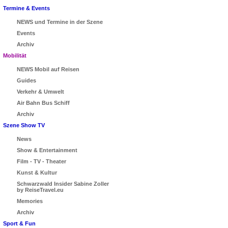
Termine & Events
NEWS und Termine in der Szene
Events
Archiv
Mobilität
NEWS Mobil auf Reisen
Guides
Verkehr & Umwelt
Air Bahn Bus Schiff
Archiv
Szene Show TV
News
Show & Entertainment
Film - TV - Theater
Kunst & Kultur
Schwarzwald Insider Sabine Zoller
by ReiseTravel.eu
Memories
Archiv
Sport & Fun