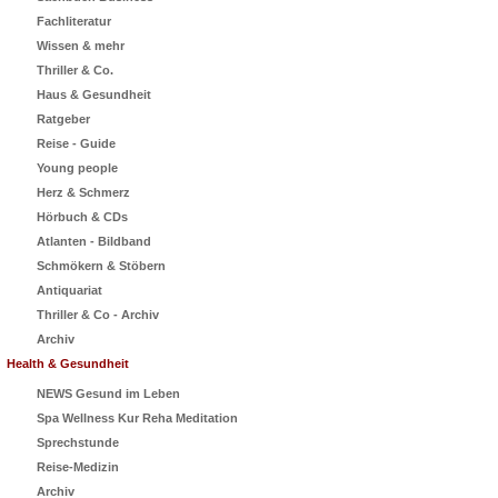
Fachliteratur
Wissen & mehr
Thriller & Co.
Haus & Gesundheit
Ratgeber
Reise - Guide
Young people
Herz & Schmerz
Hörbuch & CDs
Atlanten - Bildband
Schmökern & Stöbern
Antiquariat
Thriller & Co - Archiv
Archiv
Health & Gesundheit
NEWS Gesund im Leben
Spa Wellness Kur Reha Meditation
Sprechstunde
Reise-Medizin
Archiv