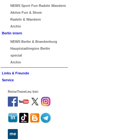
NEWS Sport Fun Radeln Wandern
Aktive Fun & Show
Radeln & Wandern
Archiv
Berlin intern
NEWS Berlin & Brandenburg
Hauptstadtregion Berlin
special
Archiv
Links & Freunde
Service
ReiseTravel.eu bei: