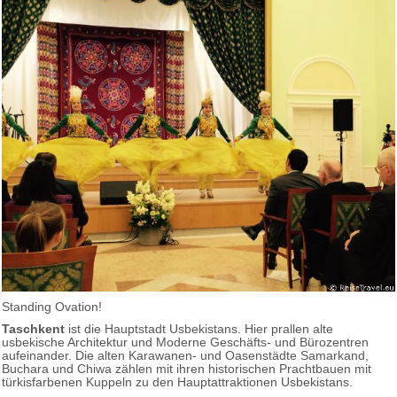
Standing Ovation!
Taschkent
ist die Hauptstadt Usbekistans. Hier prallen alte
usbekische Architektur und Moderne Geschäfts- und Bürozentren
aufeinander. Die alten Karawanen- und Oasenstädte Samarkand,
Buchara und Chiwa zählen mit ihren historischen Prachtbauen mit
türkisfarbenen Kuppeln zu den Hauptattraktionen Usbekistans.