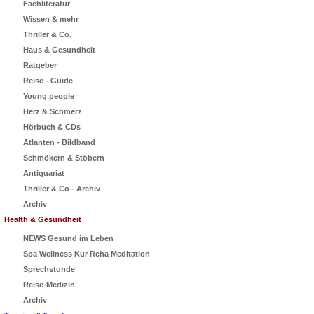
Fachliteratur
Wissen & mehr
Thriller & Co.
Haus & Gesundheit
Ratgeber
Reise - Guide
Young people
Herz & Schmerz
Hörbuch & CDs
Atlanten - Bildband
Schmökern & Stöbern
Antiquariat
Thriller & Co - Archiv
Archiv
Health & Gesundheit
NEWS Gesund im Leben
Spa Wellness Kur Reha Meditation
Sprechstunde
Reise-Medizin
Archiv