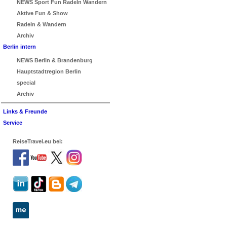
NEWS Sport Fun Radeln Wandern
Aktive Fun & Show
Radeln & Wandern
Archiv
Berlin intern
NEWS Berlin & Brandenburg
Hauptstadtregion Berlin
special
Archiv
Links & Freunde
Service
ReiseTravel.eu bei: