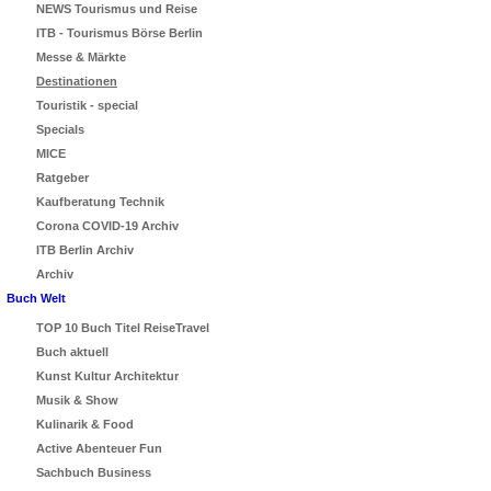
NEWS Tourismus und Reise
ITB - Tourismus Börse Berlin
Messe & Märkte
Destinationen
Touristik - special
Specials
MICE
Ratgeber
Kaufberatung Technik
Corona COVID-19 Archiv
ITB Berlin Archiv
Archiv
Buch Welt
TOP 10 Buch Titel ReiseTravel
Buch aktuell
Kunst Kultur Architektur
Musik & Show
Kulinarik & Food
Active Abenteuer Fun
Sachbuch Business