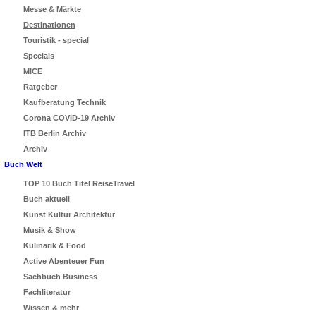
Messe & Märkte
Destinationen
Touristik - special
Specials
MICE
Ratgeber
Kaufberatung Technik
Corona COVID-19 Archiv
ITB Berlin Archiv
Archiv
Buch Welt
TOP 10 Buch Titel ReiseTravel
Buch aktuell
Kunst Kultur Architektur
Musik & Show
Kulinarik & Food
Active Abenteuer Fun
Sachbuch Business
Fachliteratur
Wissen & mehr