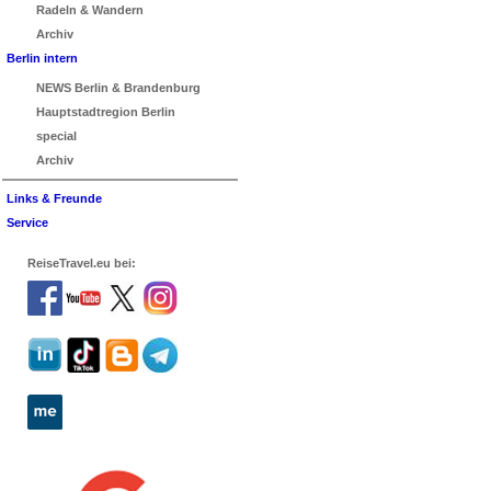
Radeln & Wandern
Archiv
Berlin intern
NEWS Berlin & Brandenburg
Hauptstadtregion Berlin
special
Archiv
Links & Freunde
Service
ReiseTravel.eu bei: