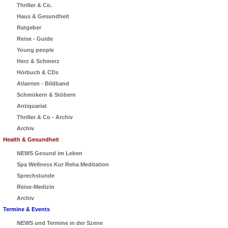
Thriller & Co.
Haus & Gesundheit
Ratgeber
Reise - Guide
Young people
Herz & Schmerz
Hörbuch & CDs
Atlanten - Bildband
Schmökern & Stöbern
Antiquariat
Thriller & Co - Archiv
Archiv
Health & Gesundheit
NEWS Gesund im Leben
Spa Wellness Kur Reha Meditation
Sprechstunde
Reise-Medizin
Archiv
Termine & Events
NEWS und Termine in der Szene