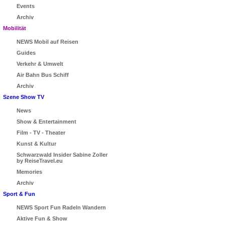
Events
Archiv
Mobilität
NEWS Mobil auf Reisen
Guides
Verkehr & Umwelt
Air Bahn Bus Schiff
Archiv
Szene Show TV
News
Show & Entertainment
Film - TV - Theater
Kunst & Kultur
Schwarzwald Insider Sabine Zoller
by ReiseTravel.eu
Memories
Archiv
Sport & Fun
NEWS Sport Fun Radeln Wandern
Aktive Fun & Show