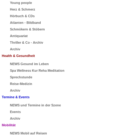
Young people
Herz & Schmerz
Hörbuch & CDs
Atlanten - Bildband
Schmökern & Stöbern
Antiquariat
Thriller & Co - Archiv
Archiv
Health & Gesundheit
NEWS Gesund im Leben
Spa Wellness Kur Reha Meditation
Sprechstunde
Reise-Medizin
Archiv
Termine & Events
NEWS und Termine in der Szene
Events
Archiv
Mobilität
NEWS Mobil auf Reisen