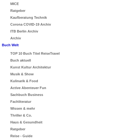
MICE
Ratgeber
Kaufberatung Technik
Corona COVID-19 Archiv
ITB Berlin Archiv
Archiv
Buch Welt
TOP 10 Buch Titel ReiseTravel
Buch aktuell
Kunst Kultur Architektur
Musik & Show
Kulinarik & Food
Active Abenteuer Fun
Sachbuch Business
Fachliteratur
Wissen & mehr
Thriller & Co.
Haus & Gesundheit
Ratgeber
Reise - Guide