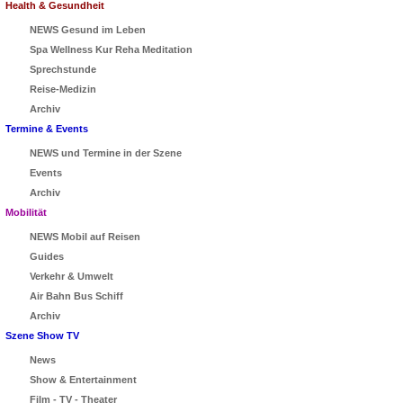
Health & Gesundheit
NEWS Gesund im Leben
Spa Wellness Kur Reha Meditation
Sprechstunde
Reise-Medizin
Archiv
Termine & Events
NEWS und Termine in der Szene
Events
Archiv
Mobilität
NEWS Mobil auf Reisen
Guides
Verkehr & Umwelt
Air Bahn Bus Schiff
Archiv
Szene Show TV
News
Show & Entertainment
Film - TV - Theater