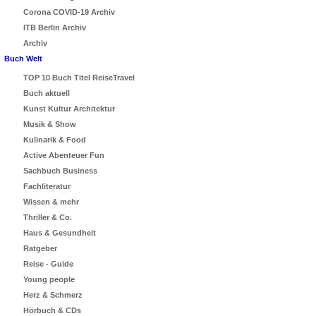
Corona COVID-19 Archiv
ITB Berlin Archiv
Archiv
Buch Welt
TOP 10 Buch Titel ReiseTravel
Buch aktuell
Kunst Kultur Architektur
Musik & Show
Kulinarik & Food
Active Abenteuer Fun
Sachbuch Business
Fachliteratur
Wissen & mehr
Thriller & Co.
Haus & Gesundheit
Ratgeber
Reise - Guide
Young people
Herz & Schmerz
Hörbuch & CDs