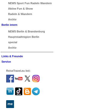
NEWS Sport Fun Radeln Wandern
Aktive Fun & Show
Radeln & Wandern
Archiv
Berlin intern
NEWS Berlin & Brandenburg
Hauptstadtregion Berlin
special
Archiv
Links & Freunde
Service
ReiseTravel.eu bei: