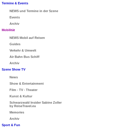
Termine & Events
NEWS und Termine in der Szene
Events
Archiv
Mobilität
NEWS Mobil auf Reisen
Guides
Verkehr & Umwelt
Air Bahn Bus Schiff
Archiv
Szene Show TV
News
Show & Entertainment
Film - TV - Theater
Kunst & Kultur
Schwarzwald Insider Sabine Zoller
by ReiseTravel.eu
Memories
Archiv
Sport & Fun