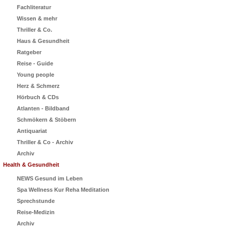
Fachliteratur
Wissen & mehr
Thriller & Co.
Haus & Gesundheit
Ratgeber
Reise - Guide
Young people
Herz & Schmerz
Hörbuch & CDs
Atlanten - Bildband
Schmökern & Stöbern
Antiquariat
Thriller & Co - Archiv
Archiv
Health & Gesundheit
NEWS Gesund im Leben
Spa Wellness Kur Reha Meditation
Sprechstunde
Reise-Medizin
Archiv