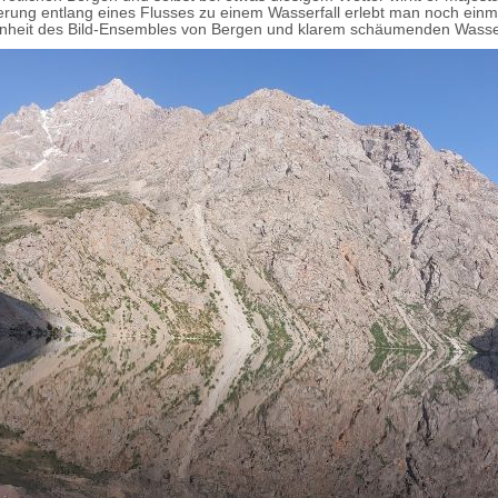
rung entlang eines Flusses zu einem Wasserfall erlebt man noch einm
nheit des Bild-Ensembles von Bergen und klarem schäumenden Wasse