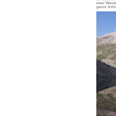
einer Wande
ganze Schö