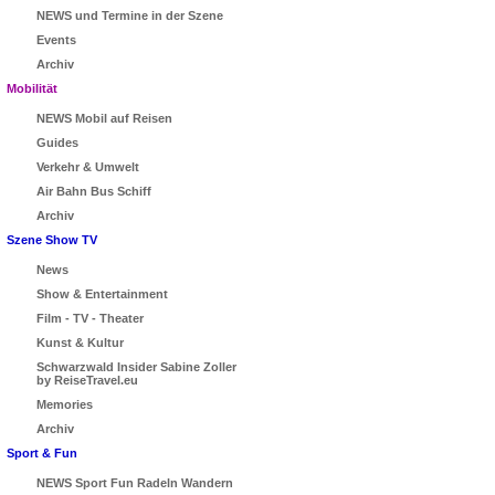
NEWS und Termine in der Szene
Events
Archiv
Mobilität
NEWS Mobil auf Reisen
Guides
Verkehr & Umwelt
Air Bahn Bus Schiff
Archiv
Szene Show TV
News
Show & Entertainment
Film - TV - Theater
Kunst & Kultur
Schwarzwald Insider Sabine Zoller
by ReiseTravel.eu
Memories
Archiv
Sport & Fun
NEWS Sport Fun Radeln Wandern