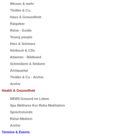
Wissen & mehr
Thriller & Co.
Haus & Gesundheit
Ratgeber
Reise - Guide
Young people
Herz & Schmerz
Hörbuch & CDs
Atlanten - Bildband
Schmökern & Stöbern
Antiquariat
Thriller & Co - Archiv
Archiv
Health & Gesundheit
NEWS Gesund im Leben
Spa Wellness Kur Reha Meditation
Sprechstunde
Reise-Medizin
Archiv
Termine & Events