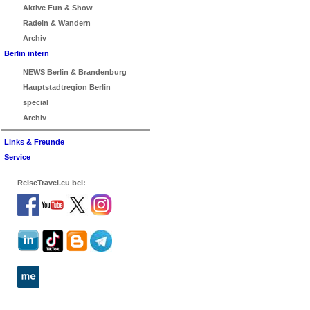
Aktive Fun & Show
Radeln & Wandern
Archiv
Berlin intern
NEWS Berlin & Brandenburg
Hauptstadtregion Berlin
special
Archiv
Links & Freunde
Service
ReiseTravel.eu bei: