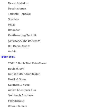
Messe & Märkte
Destinationen
Touristik - special
Specials
MICE
Ratgeber
Kaufberatung Technik
Corona COVID-19 Archiv
ITB Berlin Archiv
Archiv
Buch Welt
TOP 10 Buch Titel ReiseTravel
Buch aktuell
Kunst Kultur Architektur
Musik & Show
Kulinarik & Food
Active Abenteuer Fun
Sachbuch Business
Fachliteratur
Wissen & mehr