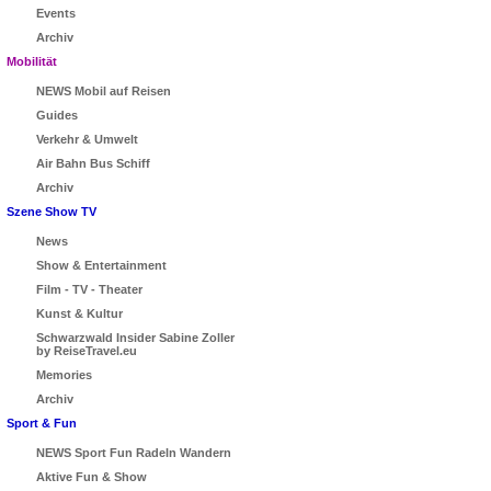
Events
Archiv
Mobilität
NEWS Mobil auf Reisen
Guides
Verkehr & Umwelt
Air Bahn Bus Schiff
Archiv
Szene Show TV
News
Show & Entertainment
Film - TV - Theater
Kunst & Kultur
Schwarzwald Insider Sabine Zoller
by ReiseTravel.eu
Memories
Archiv
Sport & Fun
NEWS Sport Fun Radeln Wandern
Aktive Fun & Show