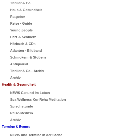
Thriller & Co.
Haus & Gesundheit
Ratgeber
Reise - Guide
Young people
Herz & Schmerz
Hörbuch & CDs
Atlanten - Bildband
Schmökern & Stöbern
Antiquariat
Thriller & Co - Archiv
Archiv
Health & Gesundheit
NEWS Gesund im Leben
Spa Wellness Kur Reha Meditation
Sprechstunde
Reise-Medizin
Archiv
Termine & Events
NEWS und Termine in der Szene