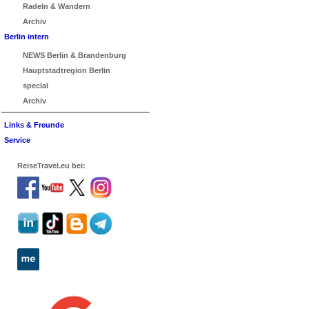
Radeln & Wandern
Archiv
Berlin intern
NEWS Berlin & Brandenburg
Hauptstadtregion Berlin
special
Archiv
Links & Freunde
Service
ReiseTravel.eu bei: