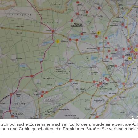
tsch polnische Zusammenwachsen zu fördern, wurde eine zentrale Ac
ben und Gubin geschaffen, die Frankfurter Straße. Sie verbindet beid
.