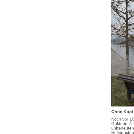
Ohne Kopf
Noch vor 10
Goldene Zei
unbedeuten
Hutindustrie