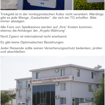
Trinkgeld ist in der nordzypriotischen Kultur nicht verankert. Allerdings
gibt es jede Menge „Gastarbeiter“, die sich ein TG erhoffen. Bitte
immer abwägen.
Alle Fans von Spielkasinos werden auf „Ihre“ Kosten kommen,
ebenso die Anhänger der „Krypto-Währung“.
Nord Zypern ist international nicht anerkannt.
Es gibt keine Diplomatischen Beziehungen.
Jeder Reisende sollte seinen Versicherungsschutz bedenken, prüfen
und abschließen.