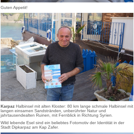
Guten Appetit!
Karpaz
Halbinsel mit alten Kloster: 80 km lange schmale Halbinsel mit
langen einsamen Sandstränden, unberührter Natur und
jahrtausendealten Ruinen, mit Fernblick in Richtung Syrien.
Wild lebende Esel sind ein beliebtes Fotomotiv der Identität in der
Stadt Dipkarpaz am Kap Zafer.