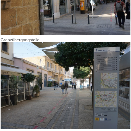
Grenzübergangstelle