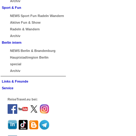
Archiv
Sport & Fun
NEWS Sport Fun Radeln Wandern
Aktive Fun & Show
Radeln & Wandern
Archiv
Berlin intern
NEWS Berlin & Brandenburg
Hauptstadtregion Berlin
special
Archiv
Links & Freunde
Service
ReiseTravel.eu bei: