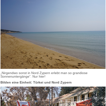
„Nirgendwo sonst in Nord Zypern erlebt man so grandiose
Sonnenuntergänge“. Nur hier!
Bilden eine Einheit: Türkei und Nord Zypern