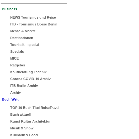
Business
NEWS Tourismus und Reise
ITB - Tourismus Börse Berlin
Messe & Märkte
Destinationen
Touristik - special
Specials
MICE
Ratgeber
Kaufberatung Technik
Corona COVID-19 Archiv
ITB Berlin Archiv
Archiv
Buch Welt
TOP 10 Buch Titel ReiseTravel
Buch aktuell
Kunst Kultur Architektur
Musik & Show
Kulinarik & Food