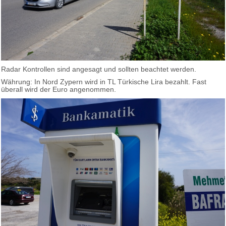
Radar Kontrollen sind angesagt und sollten beachtet werden.
Währung: In Nord Zypern wird in TL Türkische Lira bezahlt. Fast
überall wird der Euro angenommen.