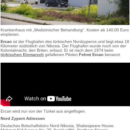
Krankenhaus mit „Medizinischer Behandlung“. Kosten ab 140,00 Euro
einplanen.
Ercan
ist der Flughafen des türkischen Nordzyperns und liegt etwa 18
Kilometer südöstlich von Nikosia. Der Flughafen wurde noch von der
Kolonialmacht, den Briten, erbaut. Er ist nach dem 1974 beim
türkischen Einmarsch
gefallenen Piloten
Fehmi Ercan
benannt.
Ercan wird nur von der Türkei aus angeflogen.
Nord Zypern Adressen
Deutsches Botschaftsbüro Nord-Nikosia, Shakespeare House.