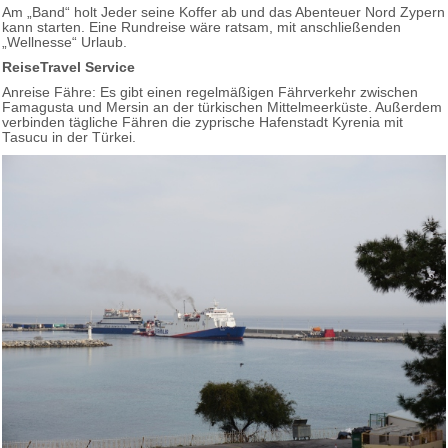
Am „Band“ holt Jeder seine Koffer ab und das Abenteuer Nord Zypern
kann starten. Eine Rundreise wäre ratsam, mit anschließenden
„Wellnesse“ Urlaub.
ReiseTravel Service
Anreise Fähre: Es gibt einen regelmäßigen Fährverkehr zwischen
Famagusta und Mersin an der türkischen Mittelmeerküste. Außerdem
verbinden tägliche Fähren die zyprische Hafenstadt Kyrenia mit
Tasucu in der Türkei.