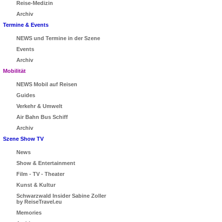
Reise-Medizin
Archiv
Termine & Events
NEWS und Termine in der Szene
Events
Archiv
Mobilität
NEWS Mobil auf Reisen
Guides
Verkehr & Umwelt
Air Bahn Bus Schiff
Archiv
Szene Show TV
News
Show & Entertainment
Film - TV - Theater
Kunst & Kultur
Schwarzwald Insider Sabine Zoller
by ReiseTravel.eu
Memories