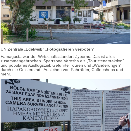
UN Zentrale „Edelweiß“ „
Fotografieren verboten
“.
Famagusta war der Wirtschaftsstandort Zyperns. Das ist alles
zusammengebrochen. Sperrzone Varosha als „Touristenattraktion“
und populäres Ausflugsziel: Geführte Touren und „Wanderungen“
durch die Geisterstadt. Ausleihen von Fahrräder, Coffeeshops und
mehr.