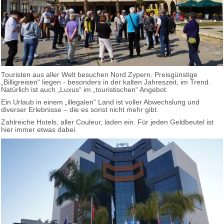
Touristen aus aller Welt besuchen Nord Zypern. Preisgünstige
„Billigreisen“ liegen - besonders in der kalten Jahreszeit, im Trend.
Natürlich ist auch „Luxus“ im „touristischen“ Angebot.
Ein Urlaub in einem „illegalen“ Land ist voller Abwechslung und
diverser Erlebnisse – die es sonst nicht mehr gibt.
Zahlreiche Hotels, aller Couleur, laden ein. Für jeden Geldbeutel ist
hier immer etwas dabei.