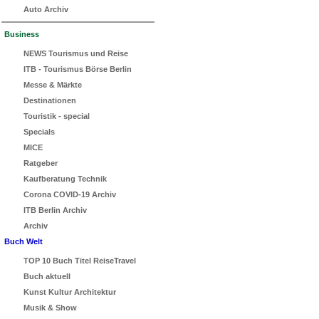
Auto Archiv
Business
NEWS Tourismus und Reise
ITB - Tourismus Börse Berlin
Messe & Märkte
Destinationen
Touristik - special
Specials
MICE
Ratgeber
Kaufberatung Technik
Corona COVID-19 Archiv
ITB Berlin Archiv
Archiv
Buch Welt
TOP 10 Buch Titel ReiseTravel
Buch aktuell
Kunst Kultur Architektur
Musik & Show