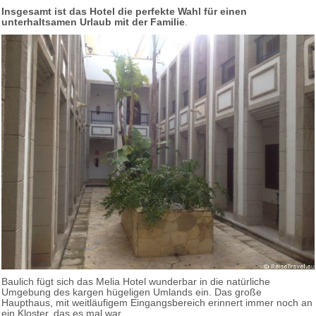
Insgesamt ist das Hotel die perfekte Wahl für einen
unterhaltsamen Urlaub mit der Familie
.
Baulich fügt sich das Melia Hotel wunderbar in die natürliche
Umgebung des kargen hügeligen Umlands ein. Das große
Haupthaus, mit weitläufigem Eingangsbereich erinnert immer noch an
ein Kloster, das es mal war.