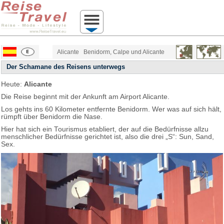
Alicante
Benidorm, Calpe und Alicante
Der Schamane des Reisens unterwegs
Heute:
Alicante
Die Reise beginnt mit der Ankunft am Airport Alicante.
Los gehts ins 60 Kilometer entfernte Benidorm. Wer was auf sich hält,
rümpft über Benidorm die Nase.
Hier hat sich ein Tourismus etabliert, der auf die Bedürfnisse allzu
menschlicher Bedürfnisse gerichtet ist, also die drei „S“: Sun, Sand,
Sex.