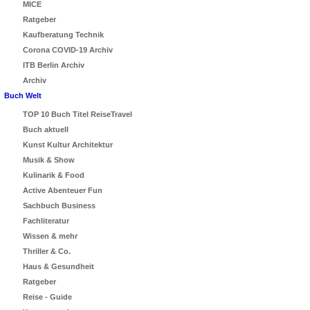
MICE
Ratgeber
Kaufberatung Technik
Corona COVID-19 Archiv
ITB Berlin Archiv
Archiv
Buch Welt
TOP 10 Buch Titel ReiseTravel
Buch aktuell
Kunst Kultur Architektur
Musik & Show
Kulinarik & Food
Active Abenteuer Fun
Sachbuch Business
Fachliteratur
Wissen & mehr
Thriller & Co.
Haus & Gesundheit
Ratgeber
Reise - Guide