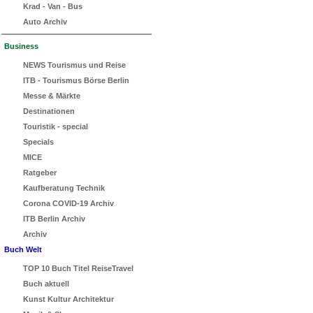
Krad - Van - Bus
Auto Archiv
Business
NEWS Tourismus und Reise
ITB - Tourismus Börse Berlin
Messe & Märkte
Destinationen
Touristik - special
Specials
MICE
Ratgeber
Kaufberatung Technik
Corona COVID-19 Archiv
ITB Berlin Archiv
Archiv
Buch Welt
TOP 10 Buch Titel ReiseTravel
Buch aktuell
Kunst Kultur Architektur