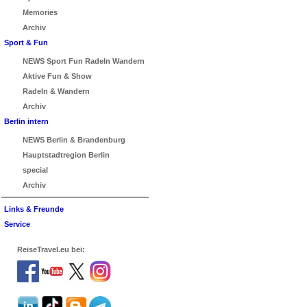
Memories
Archiv
Sport & Fun
NEWS Sport Fun Radeln Wandern
Aktive Fun & Show
Radeln & Wandern
Archiv
Berlin intern
NEWS Berlin & Brandenburg
Hauptstadtregion Berlin
special
Archiv
Links & Freunde
Service
ReiseTravel.eu bei: