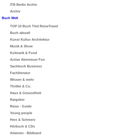
ITB Berlin Archiv
Archiv
Buch Welt
TOP 10 Buch Titel ReiseTravel
Buch aktuell
Kunst Kultur Architektur
Musik & Show
Kulinarik & Food
Active Abenteuer Fun
Sachbuch Business
Fachliteratur
Wissen & mehr
Thriller & Co.
Haus & Gesundheit
Ratgeber
Reise - Guide
Young people
Herz & Schmerz
Hörbuch & CDs
Atlanten - Bildband