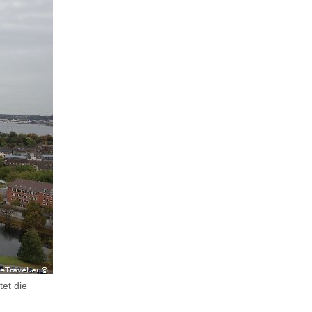
tet die