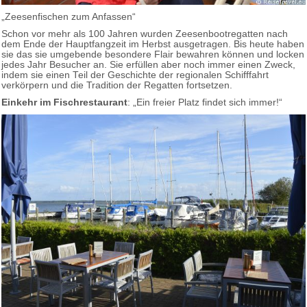
„Zeesenfischen zum Anfassen“
Schon vor mehr als 100 Jahren wurden Zeesenbootregatten nach
dem Ende der Hauptfangzeit im Herbst ausgetragen. Bis heute haben
sie das sie umgebende besondere Flair bewahren können und locken
jedes Jahr Besucher an. Sie erfüllen aber noch immer einen Zweck,
indem sie einen Teil der Geschichte der regionalen Schifffahrt
verkörpern und die Tradition der Regatten fortsetzen.
Einkehr im Fischrestaurant
: „Ein freier Platz findet sich immer!“