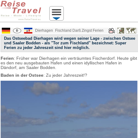
Dierhagen
Fischland Darß Zingst Ferien
Das Ostseebad Dierhagen wird wegen seiner Lage - zwischen Ostsee
und Saaler Bodden - als "Tor zum Fischland" bezeichnet: Super
Ferien zu jeder Jahreszeit sind hier möglich.
Ferien
: Früher war Dierhagen ein verträumtes Fischerdorf. Heute gibt
es den neu ausgebauten Hafen und einen idyllischen Hafen in
Dändorf, am Saaler Bodden.
Baden in der Ostsee
: Zu jeder Jahreszeit!?