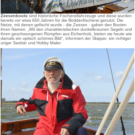
Zeesenboote
sind historische Fischereifahrzeuge und diese wurden
bereits vor etwa 650 Jahren für die Boddenfischerei genutzt. Die
Netze, mit denen gefischt wurde - die Zeesen - gaben den Booten
ihren Namen. „Mit den charakteristischen dunkelbraunen Segeln und
ihren geschwungenen Rümpfen aus Eichenholz, bieten sie heute wie
damals ein optisch schönes Bild“, informiert der Skipper, ein richtiger
uriger Seebär und Hobby Maler: