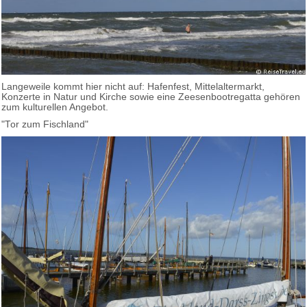
Langeweile kommt hier nicht auf: Hafenfest, Mittelaltermarkt,
Konzerte in Natur und Kirche sowie eine Zeesenbootregatta gehören
zum kulturellen Angebot.
"Tor zum Fischland"