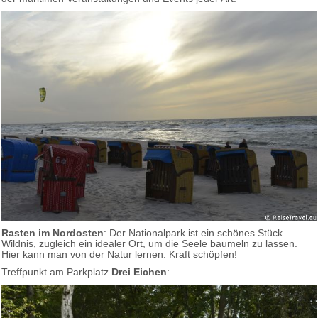
Rasten im Nordosten
: Der Nationalpark ist ein schönes Stück
Wildnis, zugleich ein idealer Ort, um die Seele baumeln zu lassen.
Hier kann man von der Natur lernen: Kraft schöpfen!
Treffpunkt am Parkplatz
Drei Eichen
: