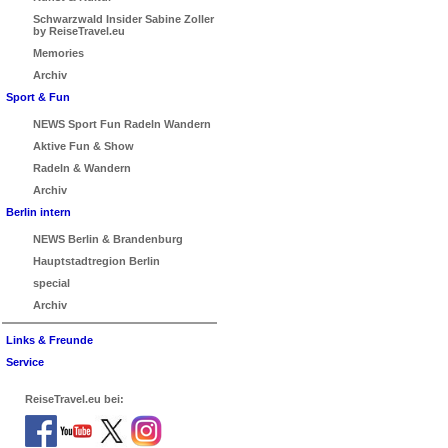
Schwarzwald Insider Sabine Zoller
by ReiseTravel.eu
Memories
Archiv
Sport & Fun
NEWS Sport Fun Radeln Wandern
Aktive Fun & Show
Radeln & Wandern
Archiv
Berlin intern
NEWS Berlin & Brandenburg
Hauptstadtregion Berlin
special
Archiv
Links & Freunde
Service
ReiseTravel.eu bei: